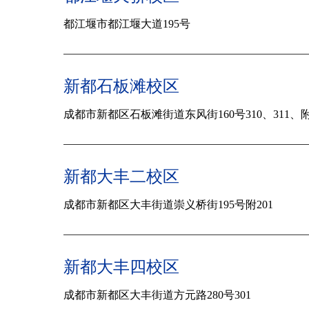
都江堰市都江堰大道195号
新都石板滩校区
成都市新都区石板滩街道东风街160号310、311、附
新都大丰二校区
成都市新都区大丰街道崇义桥街195号附201
新都大丰四校区
成都市新都区大丰街道方元路280号301