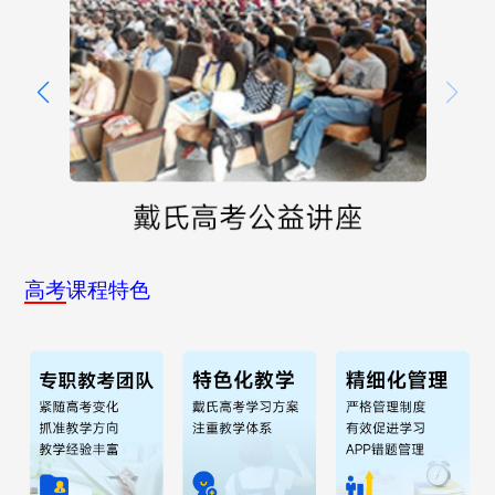
高考
课程特色