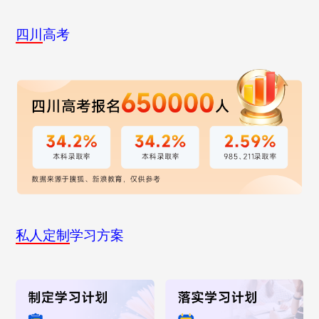
四川
高考
私人定制
学习方案