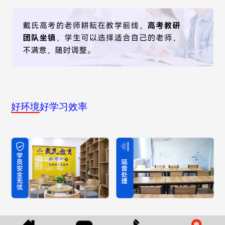
好环境
好学习效率