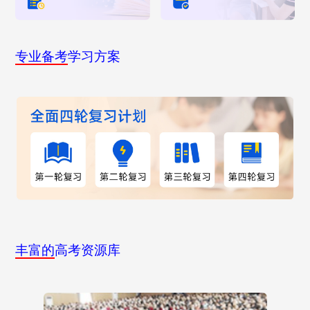
专业备考
学习方案
丰富的
高考资源库